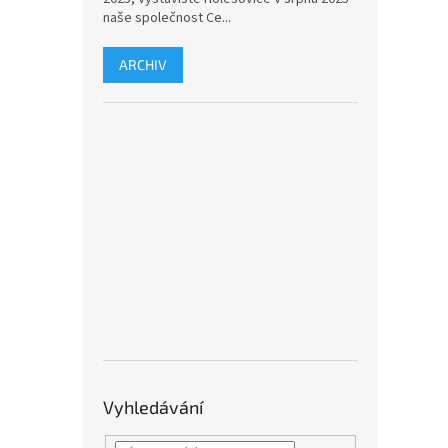
naše společnost Ce...
ARCHIV
Vyhledávání