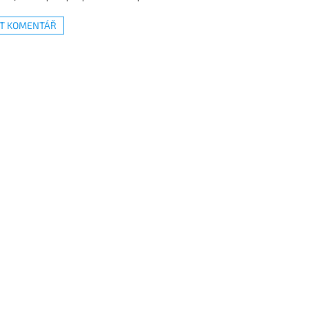
AT KOMENTÁŘ