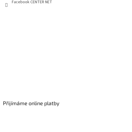
Facebook CENTER NET
Přijímáme online platby