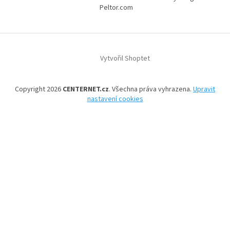
Peltor.com
Vytvořil Shoptet
Copyright 2026
CENTERNET.cz
. Všechna práva vyhrazena.
Upravit
nastavení cookies