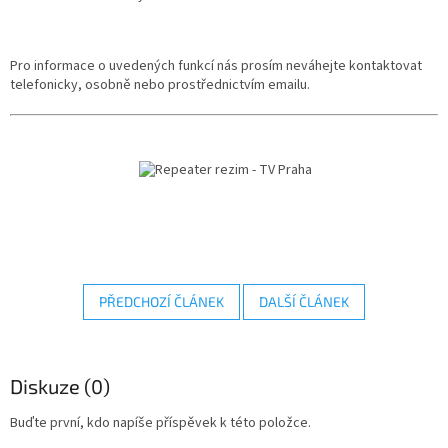
Pro informace o uvedených funkcí nás prosím neváhejte kontaktovat
telefonicky, osobně nebo prostřednictvím emailu.
PŘEDCHOZÍ ČLÁNEK
DALŠÍ ČLÁNEK
Diskuze (0)
Buďte první, kdo napíše příspěvek k této položce.