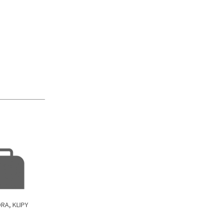
RA, KLIPY