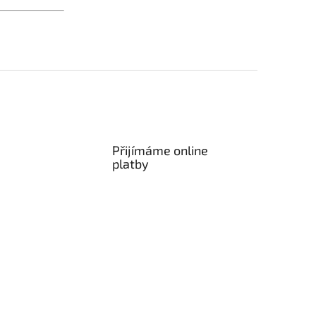
Přijímáme online
platby