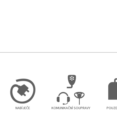
NABÍJEČE
KOMUNIKAČNÍ SOUPRAVY
POUZD