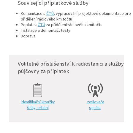
Související příplatkové služby
Komunikace s
ČTÚ
, vypracování projektové dokumentace pro
přidělení rádiového kmitočtu
Poplatek
ČTÚ
za přidělení rádiového kmitočtu
Instalace a demontáž, testy
Doprava
Volitelné příslušenství k radiostanici a služby
půjčovny za příplatek
identifikační kroužky
zesilovače
štítky, ostatní
signálu