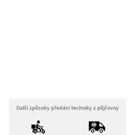
Další způsoby předání techniky z půjčovny