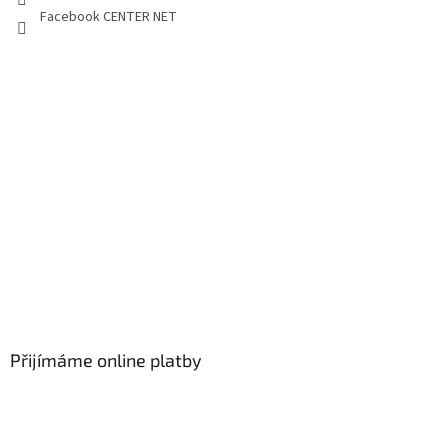
Facebook CENTER NET
Přijímáme online platby