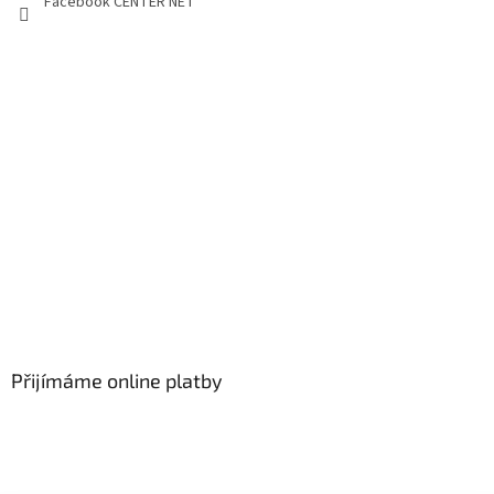
Facebook CENTER NET
Přijímáme online platby