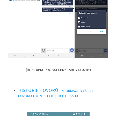
(DOSTUPNÉ PRO VŠECHNY TARIFY SLUŽBY)
HISTORIE HOVORŮ
- INFORMACE O VŠECH
HOVORECH A POSLECH JEJICH OBSAHU