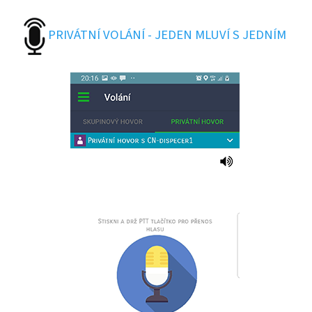
PRIVÁTNÍ VOLÁNÍ - JEDEN MLUVÍ S JEDNÍM