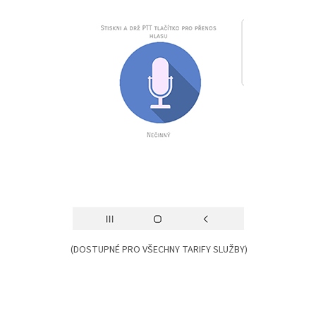
(DOSTUPNÉ PRO VŠECHNY TARIFY SLUŽBY)