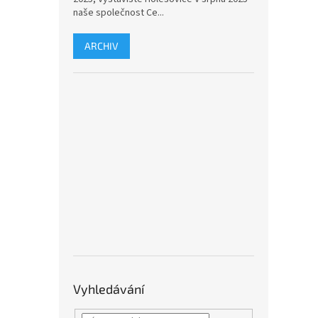
naše společnost Ce...
ARCHIV
Vyhledávání