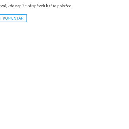
vní, kdo napíše příspěvek k této položce.
AT KOMENTÁŘ