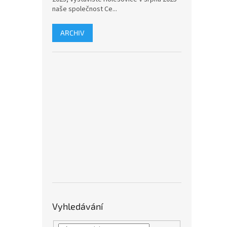
naše společnost Ce...
ARCHIV
Vyhledávání