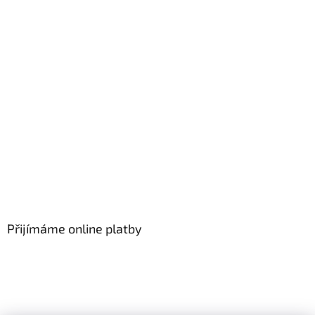
Přijímáme online platby