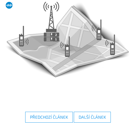
PŘEDCHOZÍ ČLÁNEK
DALŠÍ ČLÁNEK