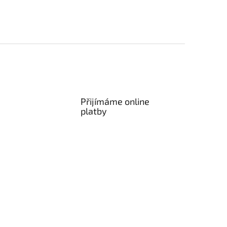
Přijímáme online
platby