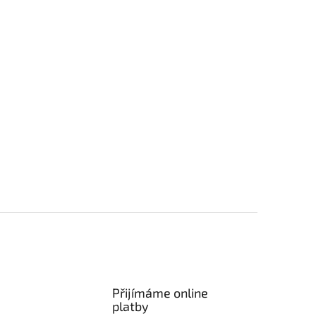
Přijímáme online
platby