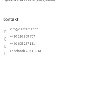
Kontakt
info
@
centernet.cz
+420 226 808 707
+420 605 267 131
Facebook CENTER NET